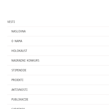
VESTI
NASLOVNA
O NAMA
HOLOKAUST
NAGRADNI KONKURS
STIPENDIJE
PROJEKTI
AKTIVNOSTI
PUBLIKACIJE