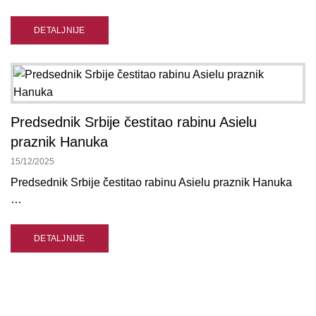
DETALJNIJE
Predsednik Srbije čestitao rabinu Asielu
praznik Hanuka
15/12/2025
Predsednik Srbije čestitao rabinu Asielu praznik Hanuka
…
DETALJNIJE