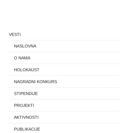
VESTI
NASLOVNA
O NAMA
HOLOKAUST
NAGRADNI KONKURS
STIPENDIJE
PROJEKTI
AKTIVNOSTI
PUBLIKACIJE