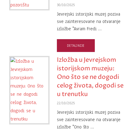
30/10/2025
Jevrejski istorijski muzej poziva
sve zainteresovane na otvaranje
izložbe "Avram Fredi …
DETALJNIJE
Izložba u Jevrejskom
istorijskom muzeju:
Ono što se ne dogodi
celog života, dogodi se
u trenutku
22/10/2025
Jevrejski istorijski muzej poziva
sve zainteresovane na otvaranje
izložbe "Ono što …