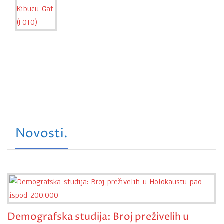
Novosti.
Demografska studija: Broj preživelih u