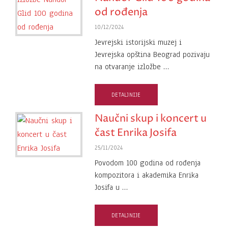
od rođenja
10/12/2024
Jevrejski istorijski muzej i
Jevrejska opština Beograd pozivaju
na otvaranje izložbe …
DETALJNIJE
Naučni skup i koncert u
čast Enrika Josifa
25/11/2024
Povodom 100 godina od rođenja
kompozitora i akademika Enrika
Josifa u …
DETALJNIJE