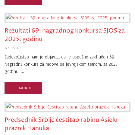
Rezultati 69. nagradnog konkursa SJOS za
2025. godinu
17/12/2025
Zadovoljstvo nam je objaviti da je uspešno zaključen 69.
Nagradni konkurs za radove sa jevrejskom temom, za 2025.
godinu. …
DETALJNIJE
Predsednik Srbije čestitao rabinu Asielu
praznik Hanuka