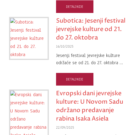
DETALJNIJE
Subotica: Jesenji festival
jevrejske kulture od 21.
do 27. oktobra
16/10/2025
Jesenji festival jevrejske kulture
održaće se od 21. do 27. oktobra …
DETALJNIJE
Evropski dani jevrejske
kulture: U Novom Sadu
održano predavanje
rabina Isaka Asiela
22/09/2025