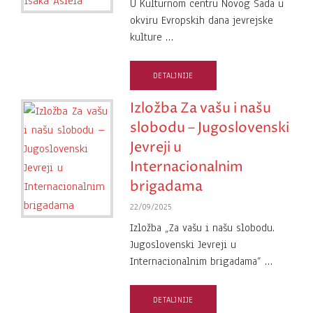
U Kulturnom centru Novog Sada u
okviru Evropskih dana jevrejske
kulture …
DETALJNIJE
Izložba Za vašu i našu
slobodu – Jugoslovenski
Jevreji u
Internacionalnim
brigadama
22/09/2025
Izložba „Za vašu i našu slobodu.
Jugoslovenski Jevreji u
Internacionalnim brigadama“ …
DETALJNIJE