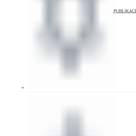
PUBLIKACI