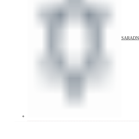
SARADN