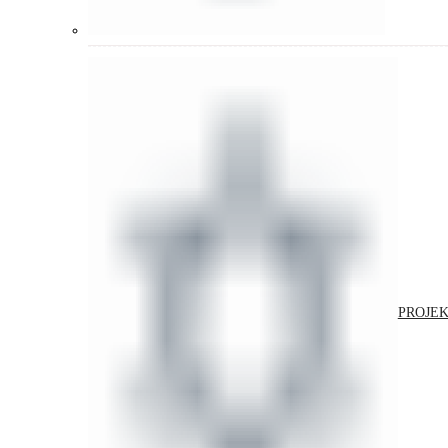
PROJEK