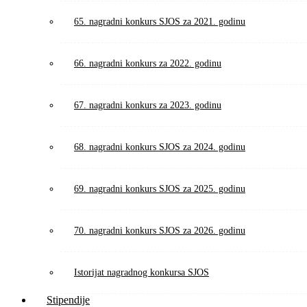
65. nagradni konkurs SJOS za 2021. godinu
66. nagradni konkurs za 2022. godinu
67. nagradni konkurs za 2023. godinu
68. nagradni konkurs SJOS za 2024. godinu
69. nagradni konkurs SJOS za 2025. godinu
70. nagradni konkurs SJOS za 2026. godinu
Istorijat nagradnog konkursa SJOS
Stipendije