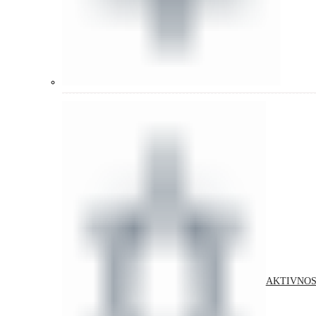
AKTIVNOS