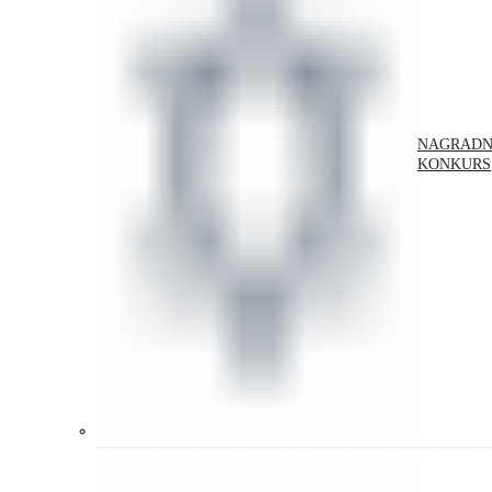
NAGRADN
KONKURS