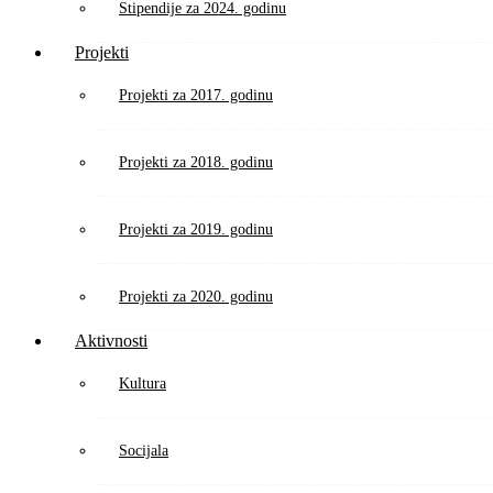
Stipendije za 2024. godinu
Projekti
Projekti za 2017. godinu
Projekti za 2018. godinu
Projekti za 2019. godinu
Projekti za 2020. godinu
Aktivnosti
Kultura
Socijala