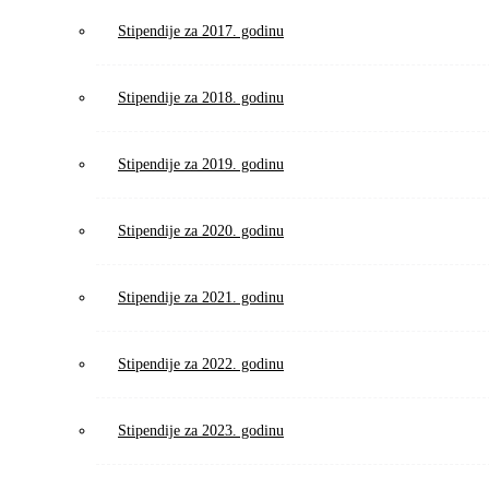
Stipendije za 2017. godinu
Stipendije za 2018. godinu
Stipendije za 2019. godinu
Stipendije za 2020. godinu
Stipendije za 2021. godinu
Stipendije za 2022. godinu
Stipendije za 2023. godinu