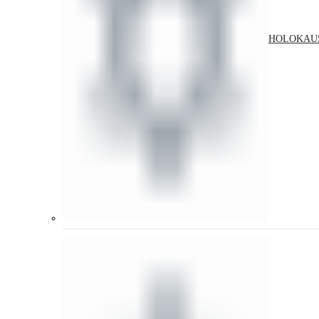
HOLOKAU