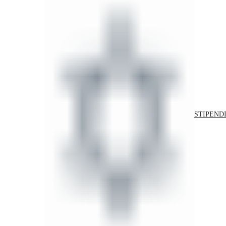
STIPENDI