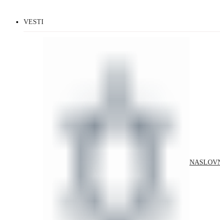
VESTI
NASLOV