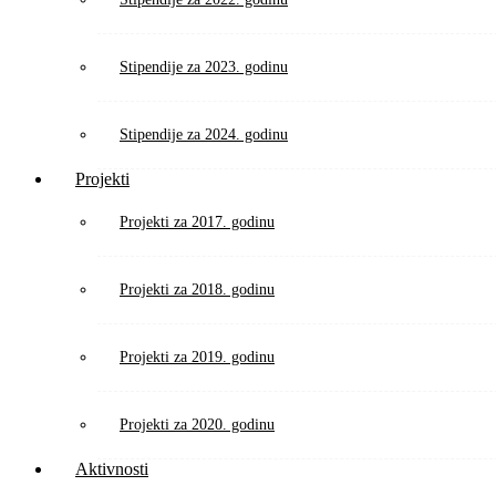
Stipendije za 2023. godinu
Stipendije za 2024. godinu
Projekti
Projekti za 2017. godinu
Projekti za 2018. godinu
Projekti za 2019. godinu
Projekti za 2020. godinu
Aktivnosti