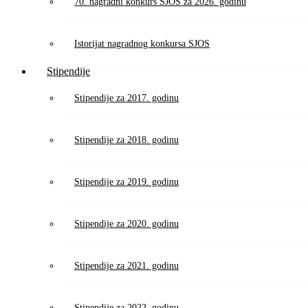
70. nagradni konkurs SJOS za 2026. godinu
Istorijat nagradnog konkursa SJOS
Stipendije
Stipendije za 2017. godinu
Stipendije za 2018. godinu
Stipendije za 2019. godinu
Stipendije za 2020. godinu
Stipendije za 2021. godinu
Stipendije za 2022. godinu