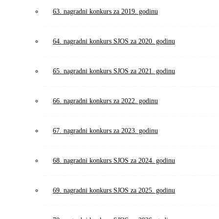
63. nagradni konkurs za 2019. godinu
64. nagradni konkurs SJOS za 2020. godinu
65. nagradni konkurs SJOS za 2021. godinu
66. nagradni konkurs za 2022. godinu
67. nagradni konkurs za 2023. godinu
68. nagradni konkurs SJOS za 2024. godinu
69. nagradni konkurs SJOS za 2025. godinu