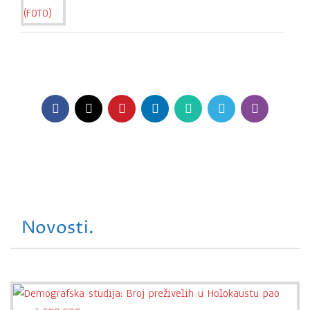
Novosti.