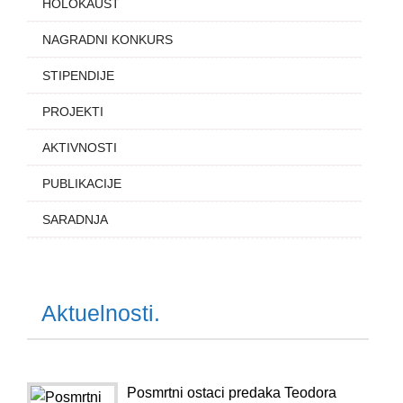
HOLOKAUST
NAGRADNI KONKURS
STIPENDIJE
PROJEKTI
AKTIVNOSTI
PUBLIKACIJE
SARADNJA
Aktuelnosti.
Posmrtni ostaci predaka Teodora